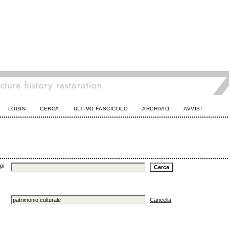
LOGIN
CERCA
ULTIMO FASCICOLO
ARCHIVIO
AVVISI
pi
Cancella