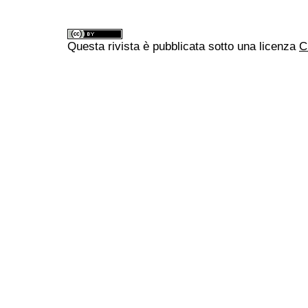
Questa rivista è pubblicata sotto una licenza
C